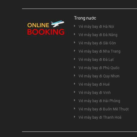
Trong nước
Vé máy bay đi Hà Nội
Vé máy bay đi Đà Nẵng
Vé máy bay đi Sài Gòn
Vé máy bay đi Nha Trang
Vé máy bay đi Đà Lạt
Vé máy bay đi Phú Quốc
Vé máy bay đi Quy Nhơn
Vé máy bay đi Huế
Vé máy bay đi Vinh
Vé máy bay đi Hải Phòng
Vé máy bay đi Buôn Mê Thuột
Vé máy bay đi Thanh Hoá