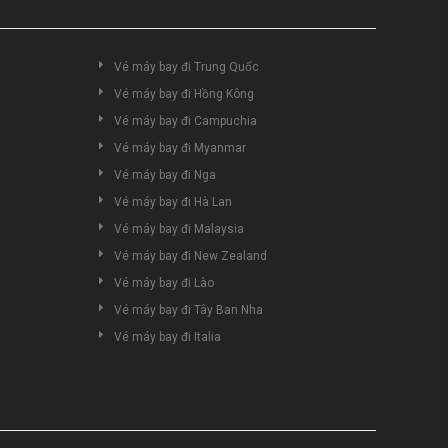
Vé máy bay đi Trung Quốc
Vé máy bay đi Hồng Kông
Vé máy bay đi Campuchia
Vé máy bay đi Myanmar
Vé máy bay đi Nga
Vé máy bay đi Hà Lan
Vé máy bay đi Malaysia
Vé máy bay đi New Zealand
Vé máy bay đi Lào
Vé máy bay đi Tây Ban Nha
Vé máy bay đi Italia